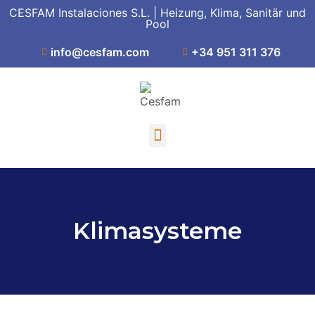
CESFAM Instalaciones S.L. | Heizung, Klima, Sanitär und
Pool
info@cesfam.com
+34 951 311 376
Klimasysteme