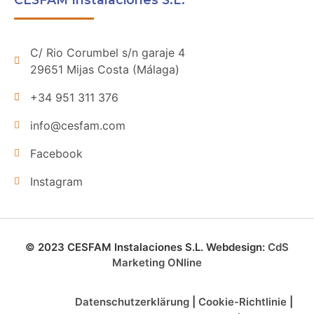
C/ Rio Corumbel s/n garaje 4
29651 Mijas Costa (Málaga)
+34 951 311 376
info@cesfam.com
Facebook
Instagram
© 2023 CESFAM Instalaciones S.L. Webdesign:
CdS
Marketing ONline
Datenschutzerklärung
|
Cookie-Richtlinie
|