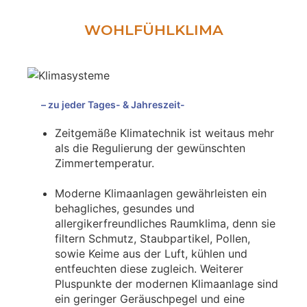
WOHLFÜHLKLIMA
– zu jeder Tages- & Jahreszeit-
Zeitgemäße Klimatechnik ist weitaus mehr
als die Regulierung der gewünschten
Zimmertemperatur.
Moderne Klimaanlagen gewährleisten ein
behagliches, gesundes und
allergikerfreundliches Raumklima, denn sie
filtern Schmutz, Staubpartikel, Pollen,
sowie Keime aus der Luft, kühlen und
entfeuchten diese zugleich. Weiterer
Pluspunkte der modernen Klimaanlage sind
ein geringer Geräuschpegel und eine