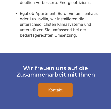
deutlich verbesserte Energieeffizienz.
Egal ob Apartment, Büro, Einfamilienhaus
oder Luxusvilla, wir installieren die
unterschiedlichsten Klimasysteme und
unterstützen Sie umfassend bei der
bedarfsgerechten Umsetzung.
Wir freuen uns auf die
Zusammenarbeit mit Ihnen
Kontakt