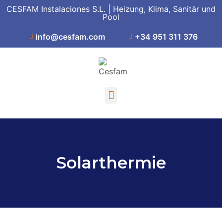
CESFAM Instalaciones S.L. | Heizung, Klima, Sanitär und
Pool
info@cesfam.com
+34 951 311 376
Solarthermie