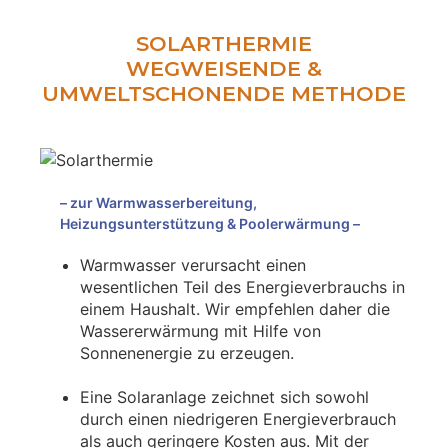
SOLARTHERMIE
WEGWEISENDE &
UMWELTSCHONENDE METHODE
– zur Warmwasserbereitung,
Heizungsunterstützung & Poolerwärmung –
Warmwasser verursacht einen
wesentlichen Teil des Energieverbrauchs in
einem Haushalt. Wir empfehlen daher die
Wassererwärmung mit Hilfe von
Sonnenenergie zu erzeugen.
Eine Solaranlage zeichnet sich sowohl
durch einen niedrigeren Energieverbrauch
als auch geringere Kosten aus. Mit der