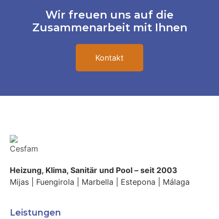
Wir freuen uns auf die
Zusammenarbeit mit Ihnen
Kontakt
Heizung, Klima, Sanitär und Pool – seit 2003
Mijas | Fuengirola | Marbella | Estepona | Málaga
Leistungen