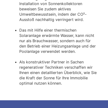
Installation von Sonnenkollektoren
beweisen Sie zudem aktives
Umweltbewusstsein, indem der CO²-
Ausstoß nachhaltig verringert wird.
Das mit Hilfe einer thermischen
Solaranlage erwärmte Wasser, kann nicht
nur als Brauchwasser, sondern auch für
den Betrieb einer Heizungsanlage und der
Poolanlage verwendet werden.
Als konstruktiver Partner in Sachen
regenerativer Techniken verschaffen wir
Ihnen einen detaillierten Überblick, wie Sie
die Kraft der Sonne für Ihre Immobilie
optimal nutzen können.