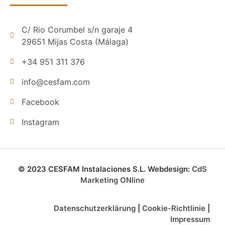
C/ Rio Corumbel s/n garaje 4
29651 Mijas Costa (Málaga)
+34 951 311 376
info@cesfam.com
Facebook
Instagram
© 2023 CESFAM Instalaciones S.L. Webdesign:
CdS
Marketing ONline
Datenschutzerklärung
|
Cookie-Richtlinie
|
Impressum