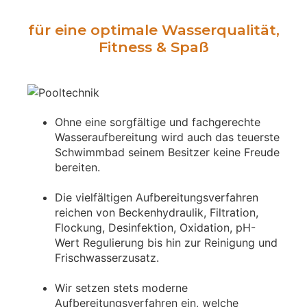
für eine optimale Wasserqualität,
Fitness & Spaß
Ohne eine sorgfältige und fachgerechte
Wasseraufbereitung wird auch das teuerste
Schwimmbad seinem Besitzer keine Freude
bereiten.
Die vielfältigen Aufbereitungsverfahren
reichen von Beckenhydraulik, Filtration,
Flockung, Desinfektion, Oxidation, pH-
Wert Regulierung bis hin zur Reinigung und
Frischwasserzusatz.
Wir setzen stets moderne
Aufbereitungsverfahren ein, welche