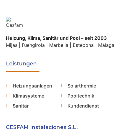
Heizung, Klima, Sanitär und Pool – seit 2003
Mijas | Fuengirola | Marbella | Estepona | Málaga
Leistungen
Heizungsanlagen
Solarthermie
Klimasysteme
Pooltechnik
Sanitär
Kundendienst
CESFAM Instalaciones S.L.