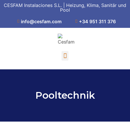
CESFAM Instalaciones S.L. | Heizung, Klima, Sanitär und
Pool
info@cesfam.com
+34 951 311 376
Pooltechnik