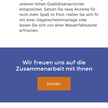
unseren hohen Qualitätsansprüchen
entsprechen. Setzen Sie neue Akzente für
noch mehr Spaß im Pool. Halten Sie sich fit
mit einer Gegenschwimmanlage oder
lassen Sie sich von einer Wasserfalldusche
erfrischen.
Wir freuen uns auf die
Zusammenarbeit mit Ihnen
Kontakt